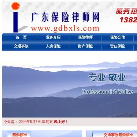
首 页
业务介绍
保险律师
保险公估
交通事故
人身保险
财产保险
责任保险
今天是：
2026年8月7日 星期五
晚上好！
赔偿标准
交通事故赔偿标准