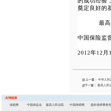
的成功经验
奠定良好的
最高人
中国保险监
2012年12月
上一篇：
中华人民
下一篇：
最高人民
·友情链接
保赔网
中国保监会
最高人民法院
中国律师网
盈科律师事务