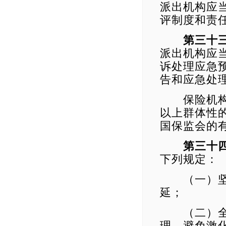
派出机构应
评制度和责
第三十
派出机构应
诉处理应急
告和应急处
保险机构、
以上群体性
国保监会的
第三十
下列规定：
（一）坚持
延；
（二）全面