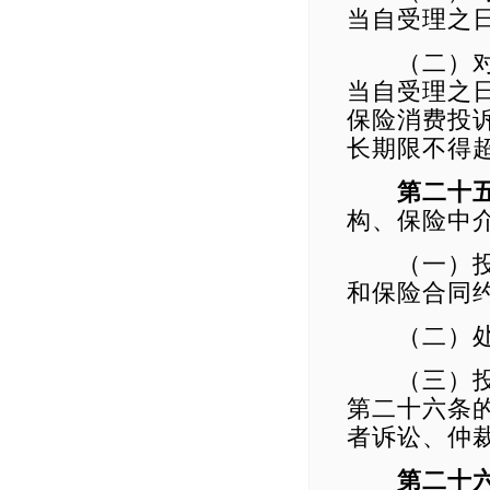
当自受理之
（二）对于
当自受理之
保险消费投
长期限不得
第二十
构、保险中
（一）投诉
和保险合同
（二）处
（三）投诉
第二十六条
者诉讼、仲
第二十