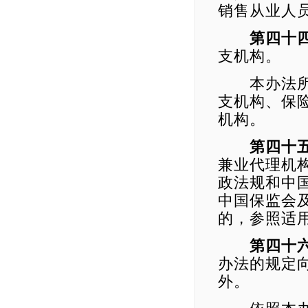
销售从业人
第四十
支机构。
本办法所称
支机构、保
机构。
第四十
兼业代理机
政法规和中
中国保监会
的，参照适
第四十
办法的规定
外。