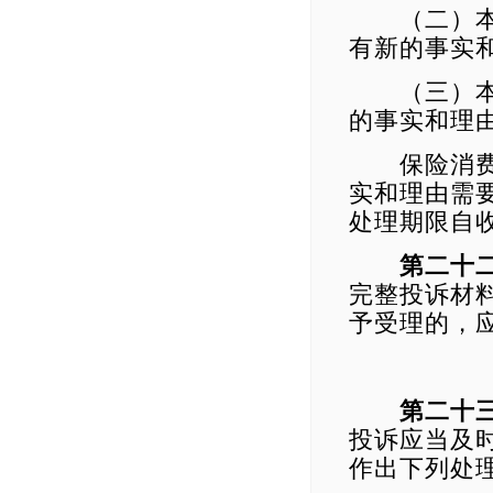
（二）本单
有新的事实
（三）本单
的事实和理
保险消费者
实和理由需
处理期限自
第二十
完整投诉材
予受理的，
第二十
投诉应当及
作出下列处