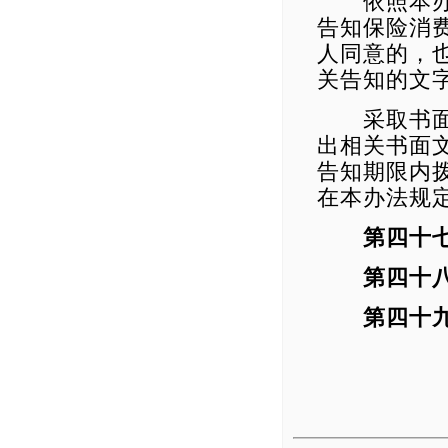
依照本办法
告知保险消
人同意的，
关告知的文
采取书面方
出相关书面
告知期限内
在本办法规
第四十
第四十
第四十