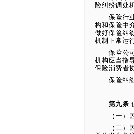
险纠纷调处
保险行业协
构和保险中
做好保险纠
机制正常运
保险公司、
机构应当指
保险消费者
保险纠纷调
第九条
（一）因保
（二）因保