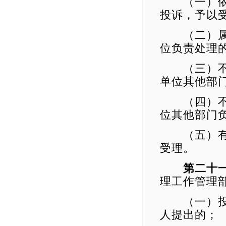
（一）依照
投诉，予以
（二）属于
位负责处理
（三）不属
单位其他部
（四）不属
位其他部门
（五）有本
受理。
第二十
理工作管理
（一）投诉
人提出的；