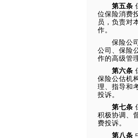
第五条
位保险消费
员，负责对
作。
保险公司及
公司、保险
作的高级管
第六条
保险公估机
理、指导和
投诉。
第七条
积极协调、
费投诉。
第八条