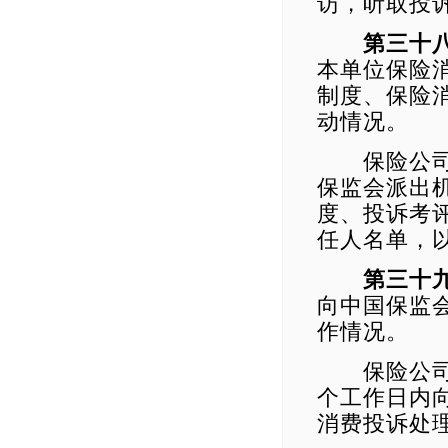
访，听取投
第三十
本单位保险
制度、保险
动情况。
保险公司省
保监会派出
度、投诉考
任人名单，
第三十
向中国保监
作情况。
保险公司分
个工作日内
消费投诉处