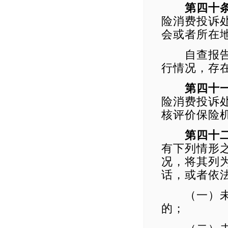
第四十
险消费投诉
会或者所在
自查报告应
行情况，存
第四十
险消费投诉
核评价保险
第四十
有下列情形
况，将其列
话，或者依
（一）未按
的；