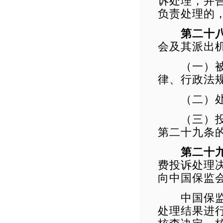
诉处理，并
负责处理的
第二十
会及其派出
（一）被投
律、行政法
（二）处
（三）投诉
第二十九条
第二十
费投诉处理
向中国保监
中国保监会
处理结果进