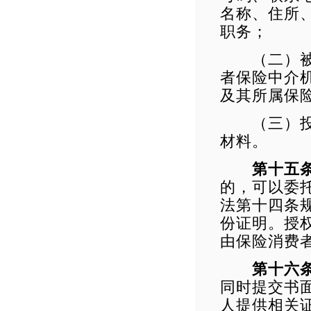
名称、住所
职务；
（二）被投
者保险中介
及其所属保
（三）投诉
材料。
第十五
的，可以委
法第十四条
份证明。授
由保险消费
第十六
同时提交书
人提供相关