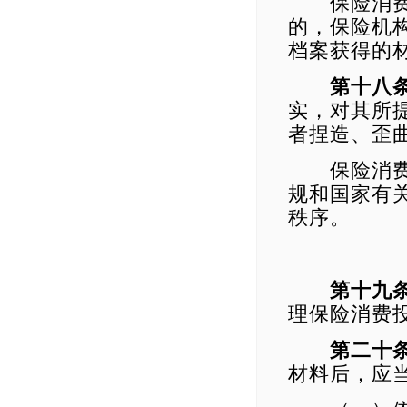
保险消费者
的，保险机
档案获得的
第十八
实，对其所
者捏造、歪
保险消费者
规和国家有
秩序。
第十九
理保险消费
第二十
材料后，应