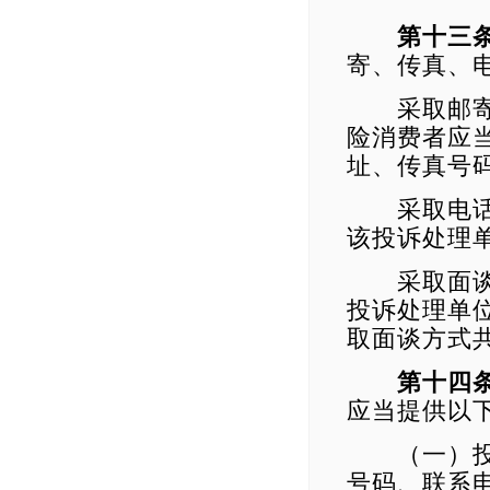
第十三
寄、传真、
采取邮寄、
险消费者应
址、传真号
采取电话方
该投诉处理
采取面谈方
投诉处理单
取面谈方式
第十四
应当提供以
（一）投诉
号码、联系