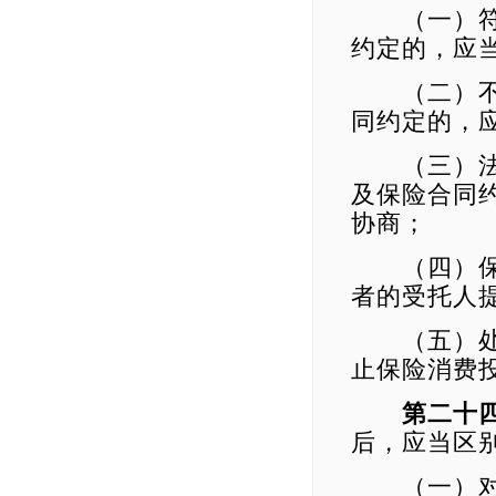
（一）符合
约定的，应
（二）不符
同约定的，
（三）法律
及保险合同
协商；
（四）保险
者的受托人
（五）处理
止保险消费
第二十
后，应当区
（一）对于