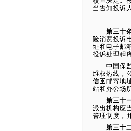
核查决定。
当告知投诉
第三十
险消费投诉
址和电子邮
投诉处理程
中国保监会
维权热线，
信函邮寄地
站和办公场
第三十
派出机构应
管理制度，
第三十