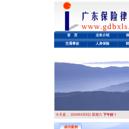
首 页
业务介绍
交通事故
人身保险
今天是：
2026年8月8日 星期六
下午好！
成功案例