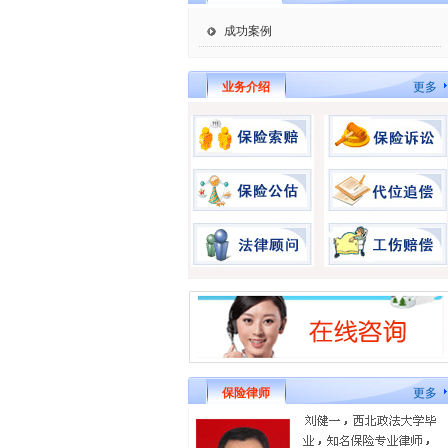
成功案例
业务介绍
更多
保险律师
更多