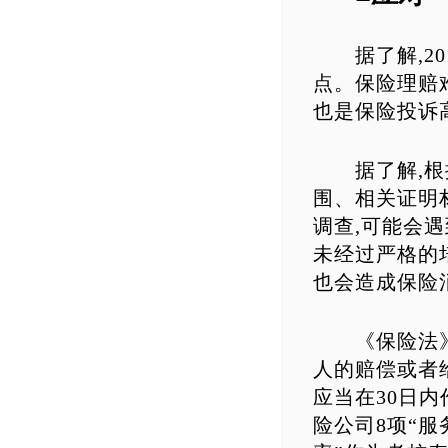
据了解,20
点。保险理赔
也是保险投诉
据了解,根据
围、相关证明
调查,可能会
未经过严格的
也会造成保险
《保险法》第
人的赔偿或者
应当在30日
险公司8项“服