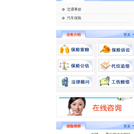
交通事故
汽车保险
业务介绍
更多
保险律师
更多